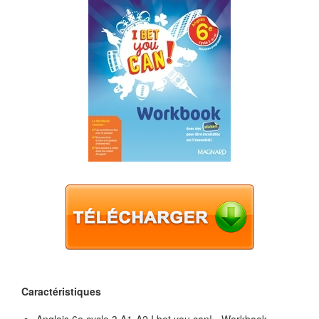
Caractéristiques