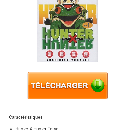
Caractéristiques
Hunter X Hunter Tome 1